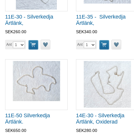
11E-30 - Silverkedja
11E-35 - Silverkedja
Ärtlänk,
Ärtlänk,
SEK260.00
SEK340.00
Ant
Ant
11E-50 Silverkedja
14E-30 - Silverkedja
Ärtlänk.
Ärtlänk, Oxiderad
SEK650.00
SEK280.00