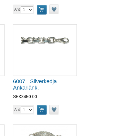
Ant
6007 - Silverkedja
Ankarlänk.
SEK3450.00
Ant