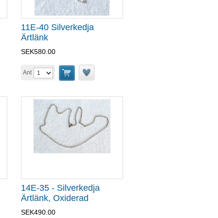
11E-40 Silverkedja
Ärtlänk
SEK580.00
Ant
14E-35 - Silverkedja
Ärtlänk, Oxiderad
SEK490.00