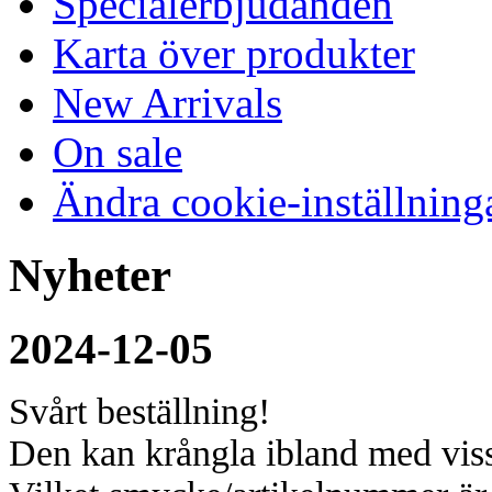
Specialerbjudanden
Karta över produkter
New Arrivals
On sale
Ändra cookie-inställning
Nyheter
2024-12-05
Svårt beställning!
Den kan krångla ibland med viss