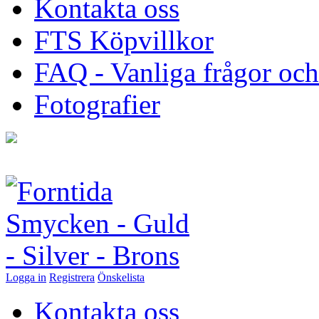
Kontakta oss
FTS Köpvillkor
FAQ - Vanliga frågor och
Fotografier
Logga in
Registrera
Önskelista
Kontakta oss