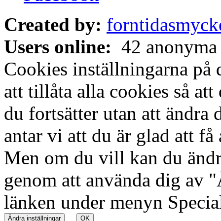
Created by:
forntidasmyck
Users online:
42 anonyma
Cookies inställningarna på 
att tillåta alla cookies så a
du fortsätter utan att ändra 
antar vi att du är glad att f
Men om du vill kan du ändra
genom att använda dig av "
länken under menyn Specia
Ändra inställningar
OK