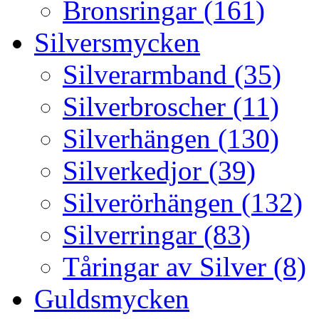
Bronsringar (161)
Silversmycken
Silverarmband (35)
Silverbroscher (11)
Silverhängen (130)
Silverkedjor (39)
Silverörhängen (132)
Silverringar (83)
Tåringar av Silver (8)
Guldsmycken