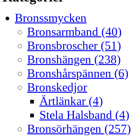
Bronssmycken
Bronsarmband (40)
Bronsbroscher (51)
Bronshängen (238)
Bronshårspännen (6)
Bronskedjor
Ärtlänkar (4)
Stela Halsband (4)
Bronsörhängen (257)