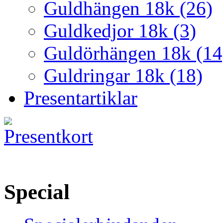
Guldhängen 18k (26)
Guldkedjor 18k (3)
Guldörhängen 18k (14
Guldringar 18k (18)
Presentartiklar
Special