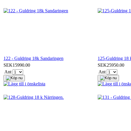
122 - Guldring 18k Sandaringen
125-Guldring 18 
SEK15990.00
SEK25950.00
Ant
Ant