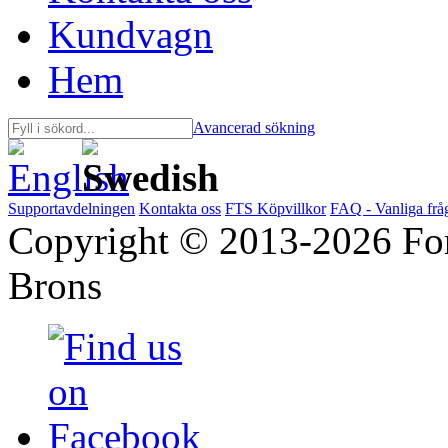
Kundvagn
Hem
Avancerad sökning
Supportavdelningen
Kontakta oss
FTS Köpvillkor
FAQ - Vanliga frå
Copyright © 2013-2026 Forn
Brons