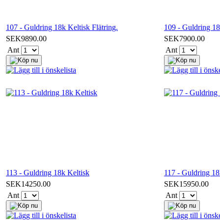
107 - Guldring 18k Keltisk Flätring.
109 - Guldring 18
SEK9890.00
SEK7900.00
Ant
Ant
113 - Guldring 18k Keltisk
117 - Guldring 1
SEK14250.00
SEK15950.00
Ant
Ant