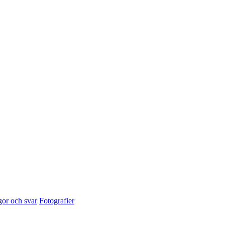
gor och svar
Fotografier