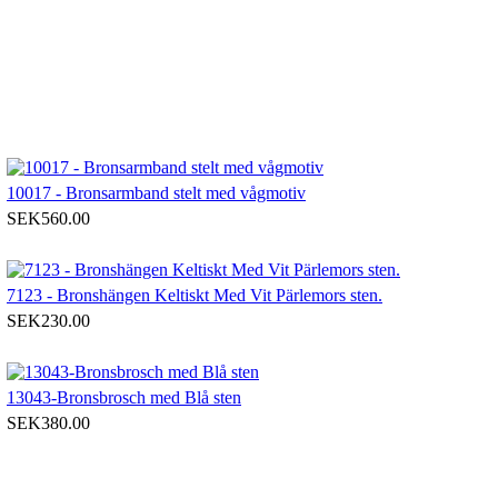
10017 - Bronsarmband stelt med vågmotiv
SEK560.00
7123 - Bronshängen Keltiskt Med Vit Pärlemors sten.
SEK230.00
13043-Bronsbrosch med Blå sten
SEK380.00